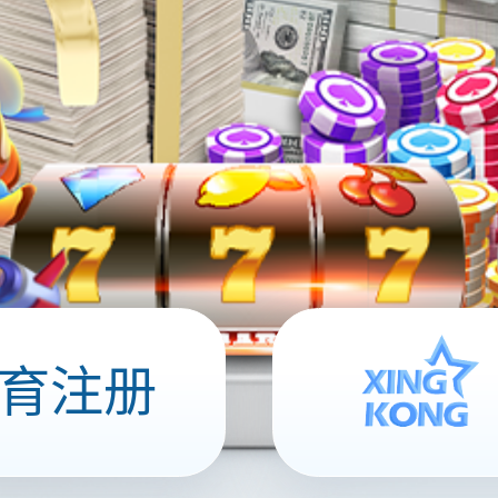
治力显现：团队篮球的胜利
凭借在系列赛中的稳定发挥与关键时刻的冷血表现，毫无悬念地占
卫的视野，场均贡献28.5分与7.8次助攻的数据，成为尼克斯
分别排在第二和第三位。这种“包揽前三”的罕见现象，直接反映
次的轮转与关键球的合理分配，形成了一股令对手难以招架的集
现。
无限但“球星成色”尚需检验
班亚马在常规赛的表现堪称惊艳，其历史级别的身体天赋与全面的
五位，这背后折射出的是季后赛舞台对“超级新星”的更高要求。
稳定性以及面对高强度对抗时的失误控制上，仍显稚嫩。季后赛
“FMVP级表现”，仍有距离。这份排名更像是联盟对他未来潜