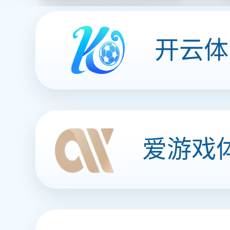
从榜单看格局：经验与
纵观这份最新的FMVP排行榜，不难发现
力的爆发，更得益于他们整个赛季构建的
下，文班亚马所在的马刺队虽然天赋异禀
水平的对抗中，单纯的数据和天赋并不能
深入，这份榜单的每一次更新，都将成为
上一篇：
上一篇:很抱歉没有了