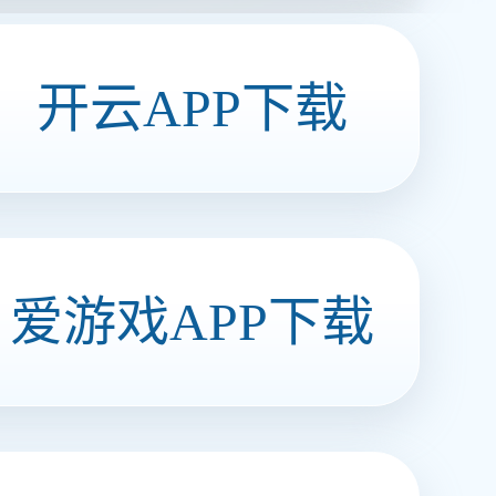
倾斜。尼克斯三将的霸榜，不仅源于个人能
在关键时刻的战术选择极为丰富。相比之
有明显短板。这种对比清晰地表明，在最高
的调整能力与团队协作的深度。随着赛程的
下一篇：
别松劲了！海牛4连胜后放2天假 遭