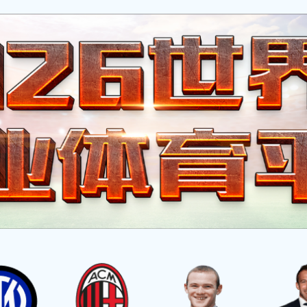
App下载
关于我们
体育资讯
P与网页版入口｜畅享全球体育
球、篮球、电竞等项目的赛事资讯与数据内容， 支
聚焦热门体育内容， 助您轻松获取赛事动态，掌
手机App
网页版