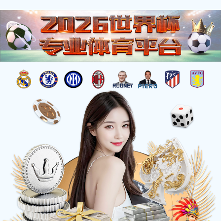
注册入口
乐动平台
APP与网页版入口｜
畅享全球体育赛事与数据服务
欢迎访问
乐动平台
，提供全面覆盖足球、篮
球、电竞等项目的赛事资讯与数据内容， 支持
APP下载
与
网页使用
，每日同步更新千场比
赛，聚焦热门体育内容， 助您轻松获取赛事动
态，掌握比赛节奏。
手机App
网页版