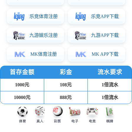
团队重组中实现了单圈速度提升0.4秒的显著突破。这
一动作不仅让围场内的竞争格局再生变数，也标志着
这支老牌劲旅正加速重返争冠行列。