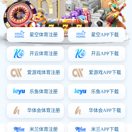
迈凯伦挖角红牛空力主管，团队重
组后单圈速度提升0.4秒
2026-06-08 15:01
37 次阅读
首页
/
体育资讯
迈凯伦F1车队近期完成了一次至关重要的技术团队升
级：成功从红牛挖角其空气动力学主管，并在随后的